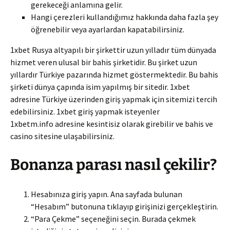
gerekeceği anlamına gelir.
Hangi çerezleri kullandığımız hakkında daha fazla şey
öğrenebilir veya ayarlardan kapatabilirsiniz.
1xbet Rusya altyapılı bir şirkettir uzun yılladır tüm dünyada
hizmet veren ulusal bir bahis şirketidir. Bu şirket uzun
yıllardır Türkiye pazarında hizmet göstermektedir. Bu bahis
şirketi dünya çapında isim yapılmış bir sitedir. 1xbet
adresine Türkiye üzerinden giriş yapmak için sitemizi tercih
edebilirsiniz. 1xbet giriş yapmak isteyenler
1xbetm.info adresine kesintisiz olarak girebilir ve bahis ve
casino sitesine ulaşabilirsiniz.
Bonanza parası nasıl çekilir?
Hesabınıza giriş yapın. Ana sayfada bulunan
“Hesabım” butonuna tıklayıp girişinizi gerçekleştirin.
“Para Çekme” seçeneğini seçin. Burada çekmek