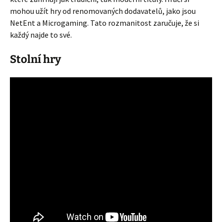
mohou užít hry od renomovaných dodavatelů, jako jsou
NetEnt a Microgaming. Tato rozmanitost zaručuje, že si
každý najde to své.
Stolní hry