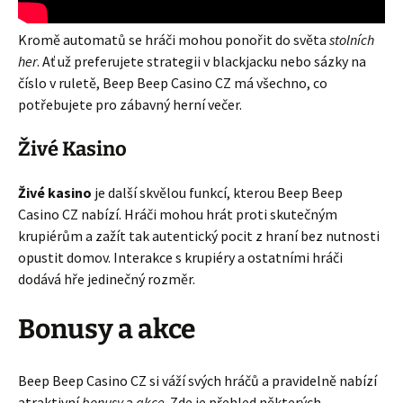
Kromě automatů se hráči mohou ponořit do světa
stolních
her
. Ať už preferujete strategii v blackjacku nebo sázky na
číslo v ruletě, Beep Beep Casino CZ má všechno, co
potřebujete pro zábavný herní večer.
Živé Kasino
Živé kasino
je další skvělou funkcí, kterou Beep Beep
Casino CZ nabízí. Hráči mohou hrát proti skutečným
krupiérům a zažít tak autentický pocit z hraní bez nutnosti
opustit domov. Interakce s krupiéry a ostatními hráči
dodává hře jedinečný rozměr.
Bonusy a akce
Beep Beep Casino CZ si váží svých hráčů a pravidelně nabízí
atraktivní
bonusy
a
akce
. Zde je přehled některých