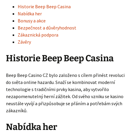
Historie Beep Beep Casina
Nabídka her
Bonusy a akce
Bezpečnost a důvěryhodnost
Zákaznická podpora
Závěry
Historie Beep Beep Casina
Beep Beep Casino CZ bylo založeno s cílem přinést revoluci
do světa online hazardu. Snaží se kombinovat moderní
technologie s tradičními prvky kasina, aby vytvořilo
nezapomenutelný herní zážitek. Od svého vzniku se kasino
neustále vyvíjí a přizpůsobuje se přáním a potřebám svých
zákazníků.
Nabídka her