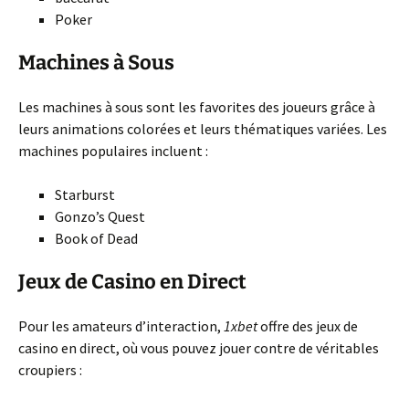
Poker
Machines à Sous
Les machines à sous sont les favorites des joueurs grâce à
leurs animations colorées et leurs thématiques variées. Les
machines populaires incluent :
Starburst
Gonzo’s Quest
Book of Dead
Jeux de Casino en Direct
Pour les amateurs d’interaction,
1xbet
offre des jeux de
casino en direct, où vous pouvez jouer contre de véritables
croupiers :