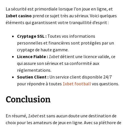
La sécurité est primordiale lorsque l’on joue en ligne, et
1xbet casino
prend ce sujet très au sérieux. Voici quelques
éléments qui garantissent votre tranquillité d’esprit :
Cryptage SSL :
Toutes vos informations
personnelles et financières sont protégées par un
cryptage de haute gamme.
Licence Fiable :
1xbet
détient une licence valide, ce
qui assure son sérieux et sa conformité aux
réglementations.
Soutien Client :
Un service client disponible 24/7
pour répondre à toutes
1xbet football
vos questions.
Conclusion
En résumé,
1xbet
est sans aucun doute une destination de
choix pour les amateurs de jeux en ligne. Avec sa pléthore de