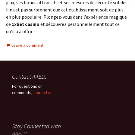
jeux, ses bonus attractifs et ses mesures de sécurité solides,
il n’est pas surprenant que cet établissement soit de plus
en plus populaire. Plongez-vous dans l’expérience magique
de
1xbet casino
et découvrez personnellement tout ce
qu’il a à offrir !
Leave a comment
Contact AAELC
For questions or
comments,
contact us
.
Stay Connected with
AAELC