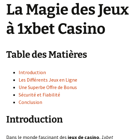
La Magie des Jeux
à 1xbet Casino
Table des Matières
Introduction
Les Différents Jeux en Ligne
Une Superbe Offre de Bonus
Sécurité et Fiabilité
Conclusion
Introduction
Dans le monde fascinant des
jeux de casino
,
1xbet