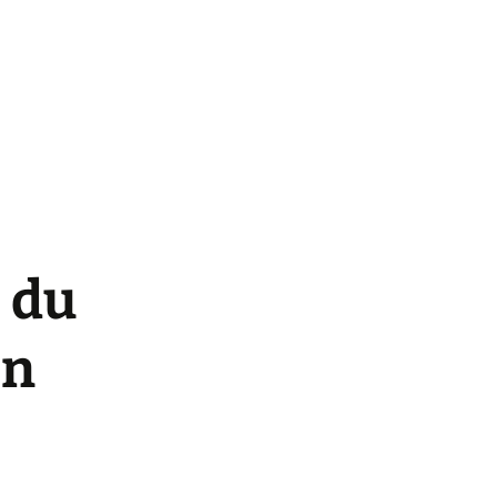
 du
on