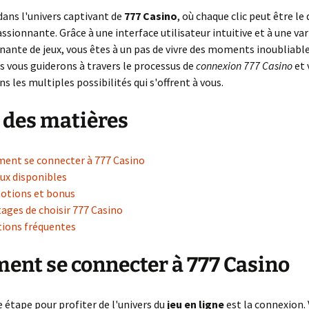
ans l'univers captivant de
777 Casino
, où chaque clic peut être le
ssionnante. Grâce à une interface utilisateur intuitive et à une var
ante de jeux, vous êtes à un pas de vivre des moments inoubliable
us vous guiderons à travers le processus de
connexion 777 Casino
et 
s les multiples possibilités qui s'offrent à vous.
 des matières
nt se connecter à 777 Casino
eux disponibles
otions et bonus
ages de choisir 777 Casino
ions fréquentes
nt se connecter à 777 Casino
 étape pour profiter de l'univers du
jeu en ligne
est la connexion. 