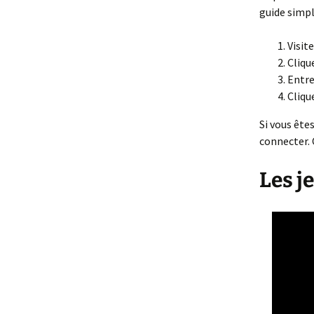
guide simpl
Visit
Cliqu
Entre
Cliqu
Si vous ête
connecter. 
Les j