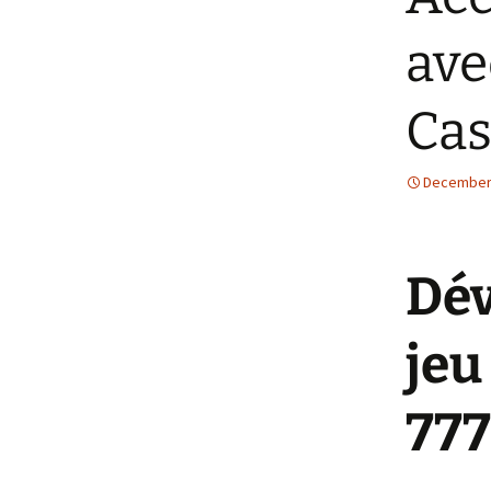
ave
Cas
December 
Dév
jeu
777