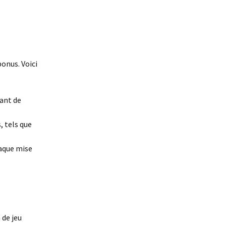
onus. Voici
ant de
, tels que
aque mise
 de jeu