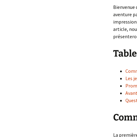
Bienvenue d
aventure pa
impressionn
article, no
présenteron
Table
Comme
Les j
Prom
Avant
Quest
Comme
La première