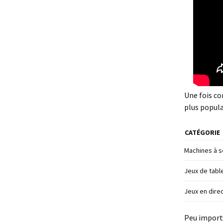
Une fois co
plus popula
CATÉGORIE
Machines à 
Jeux de tabl
Jeux en dire
Peu import