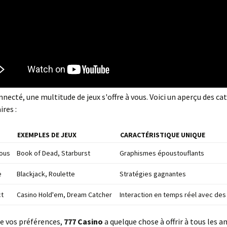
nnecté, une multitude de jeux s'offre à vous. Voici un aperçu des ca
ires :
EXEMPLES DE JEUX
CARACTÉRISTIQUE UNIQUE
sous
Book of Dead, Starburst
Graphismes époustouflants
e
Blackjack, Roulette
Stratégies gagnantes
ct
Casino Hold'em, Dream Catcher
Interaction en temps réel avec des
e vos préférences,
777 Casino
a quelque chose à offrir à tous les 