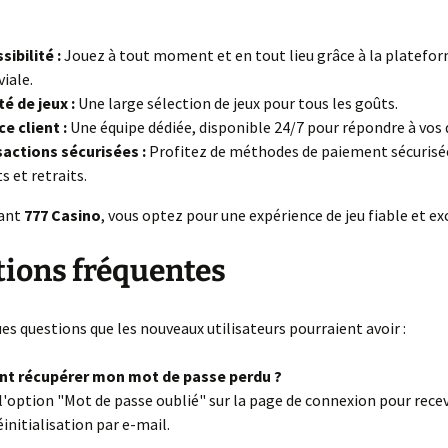
sibilité :
Jouez à tout moment et en tout lieu grâce à la platefo
viale.
té de jeux :
Une large sélection de jeux pour tous les goûts.
ce client :
Une équipe dédiée, disponible 24/7 pour répondre à vos 
actions sécurisées :
Profitez de méthodes de paiement sécurisé
s et retraits.
sant
777 Casino
, vous optez pour une expérience de jeu fiable et ex
ions fréquentes
ues questions que les nouveaux utilisateurs pourraient avoir :
 récupérer mon mot de passe perdu ?
 l'option "Mot de passe oublié" sur la page de connexion pour rece
éinitialisation par e-mail.