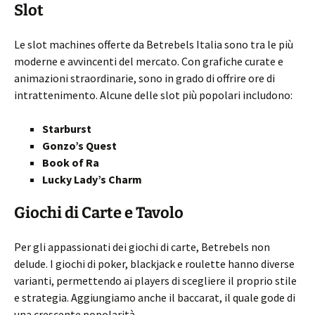
Slot
Le slot machines offerte da Betrebels Italia sono tra le più
moderne e avvincenti del mercato. Con grafiche curate e
animazioni straordinarie, sono in grado di offrire ore di
intrattenimento. Alcune delle slot più popolari includono:
Starburst
Gonzo’s Quest
Book of Ra
Lucky Lady’s Charm
Giochi di Carte e Tavolo
Per gli appassionati dei giochi di carte, Betrebels non
delude. I giochi di poker, blackjack e roulette hanno diverse
varianti, permettendo ai players di scegliere il proprio stile
e strategia. Aggiungiamo anche il baccarat, il quale gode di
una crescente popolarità.