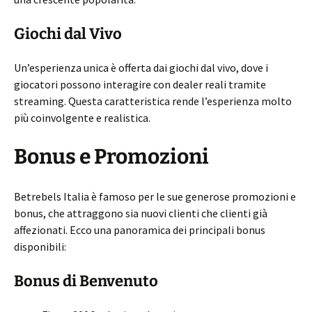
Giochi dal Vivo
Un’esperienza unica è offerta dai giochi dal vivo, dove i
giocatori possono interagire con dealer reali tramite
streaming. Questa caratteristica rende l’esperienza molto
più coinvolgente e realistica.
Bonus e Promozioni
Betrebels Italia è famoso per le sue generose promozioni e
bonus, che attraggono sia nuovi clienti che clienti già
affezionati. Ecco una panoramica dei principali bonus
disponibili:
Bonus di Benvenuto