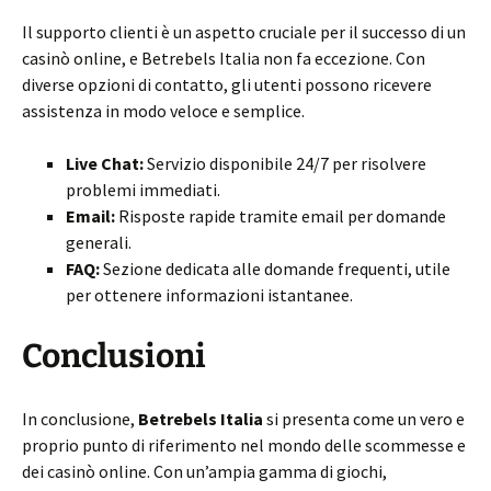
Il supporto clienti è un aspetto cruciale per il successo di un
casinò online, e Betrebels Italia non fa eccezione. Con
diverse opzioni di contatto, gli utenti possono ricevere
assistenza in modo veloce e semplice.
Live Chat:
Servizio disponibile 24/7 per risolvere
problemi immediati.
Email:
Risposte rapide tramite email per domande
generali.
FAQ:
Sezione dedicata alle domande frequenti, utile
per ottenere informazioni istantanee.
Conclusioni
In conclusione,
Betrebels Italia
si presenta come un vero e
proprio punto di riferimento nel mondo delle scommesse e
dei casinò online. Con un’ampia gamma di giochi,