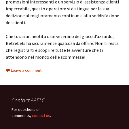
promozioni interessanti e un servizio di assistenza clienti
impeccabile, questo operatore si distingue per la sua
dedizione al miglioramento continuo e alla soddisfazione
dei clienti.
Che tu sia un neofita o un veterano del gioco d’azzardo,
Betrebels ha sicuramente qualcosa da offrire. Non ti resta
che registrarti e scoprire tutte le avventure che ti
attendono nel mondo delle scommesse!
Leave a comment
Contact AAELC
For questions or
comments,
contact us
.