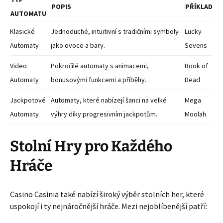
POPIS
PŘÍKLAD
AUTOMATU
Klasické
Jednoduché, intuitivní s tradičními symboly
Lucky
Automaty
jako ovoce a bary.
Sevens
Video
Pokročilé automaty s animacemi,
Book of
Automaty
bonusovými funkcemi a příběhy.
Dead
Jackpotové
Automaty, které nabízejí šanci na velké
Mega
Automaty
výhry díky progresivním jackpotům.
Moolah
Stolní Hry pro Každého
Hráče
Casino Casinia také nabízí široký výběr stolních her, které
uspokojí i ty nejnáročnější hráče. Mezi nejoblíbenější patří: