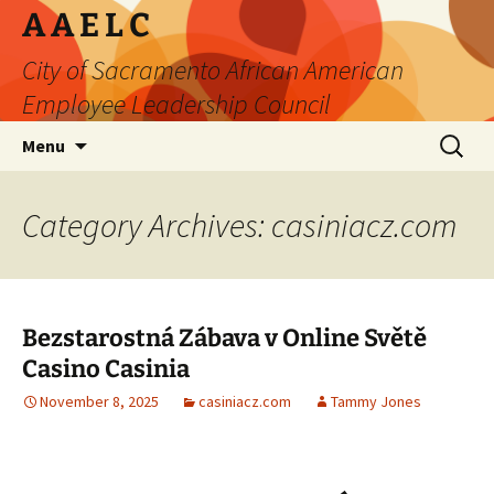
Skip
A A E L C
to
City of Sacramento African American
content
Employee Leadership Council
Search
Menu
for:
Category Archives: casiniacz.com
Bezstarostná Zábava v Online Světě
Casino Casinia
November 8, 2025
casiniacz.com
Tammy Jones