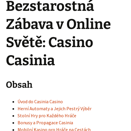
Bezstarostná
Zábava v Online
Světě: Casino
Casinia
Obsah
Úvod do Casinia Casino
Herní Automaty a Jejich Pestrý Výběr
Stolní Hry pro Každého Hráče
Bonusy a Propagace Casinia
Mobilní Kasino pro Hráče na Cestách