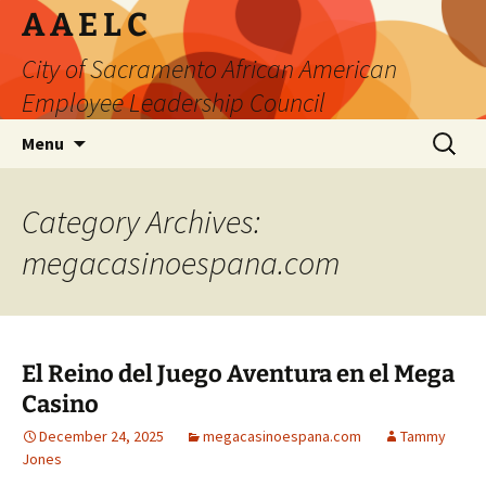
Skip
A A E L C
to
City of Sacramento African American
content
Employee Leadership Council
Search
Menu
for:
Category Archives:
megacasinoespana.com
El Reino del Juego Aventura en el Mega
Casino
December 24, 2025
megacasinoespana.com
Tammy
Jones