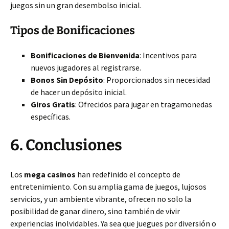
juegos sin un gran desembolso inicial.
Tipos de Bonificaciones
Bonificaciones de Bienvenida
: Incentivos para
nuevos jugadores al registrarse.
Bonos Sin Depósito
: Proporcionados sin necesidad
de hacer un depósito inicial.
Giros Gratis
: Ofrecidos para jugar en tragamonedas
específicas.
6. Conclusiones
Los
mega casinos
han redefinido el concepto de
entretenimiento. Con su amplia gama de juegos, lujosos
servicios, y un ambiente vibrante, ofrecen no solo la
posibilidad de ganar dinero, sino también de vivir
experiencias inolvidables. Ya sea que juegues por diversión o