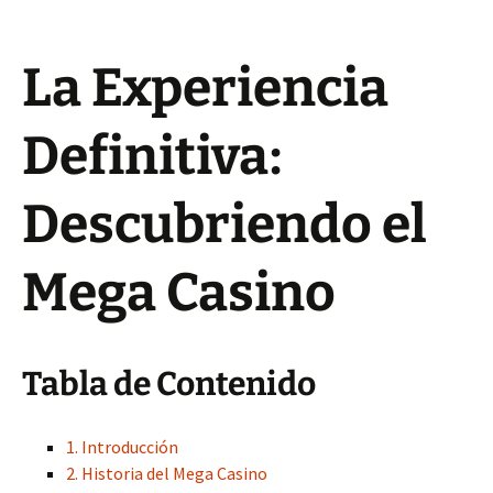
La Experiencia
Definitiva:
Descubriendo el
Mega Casino
Tabla de Contenido
1. Introducción
2. Historia del Mega Casino