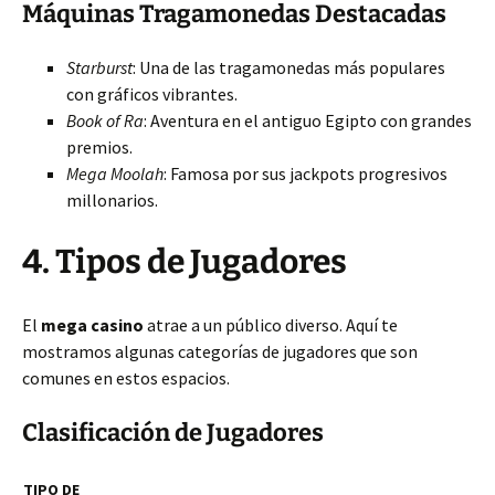
Máquinas Tragamonedas Destacadas
Starburst
: Una de las tragamonedas más populares
con gráficos vibrantes.
Book of Ra
: Aventura en el antiguo Egipto con grandes
premios.
Mega Moolah
: Famosa por sus jackpots progresivos
millonarios.
4. Tipos de Jugadores
El
mega casino
atrae a un público diverso. Aquí te
mostramos algunas categorías de jugadores que son
comunes en estos espacios.
Clasificación de Jugadores
TIPO DE