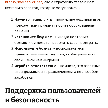
https://melbet-kg.net/
свою стратегию ставок. Вот
несколько советов, которые могут помочь:
Изучите правила игр
– понимание механики игры
поможет вам принимать более обоснованные
решения.
Установите бюджет
– никогда не ставьте
больше, чем можете позволить себе проиграть.
Используйте бонусы
– воспользуйтесь
приветственными бонусами, чтобы увеличить
свои шансы на выигрыши.
Играйте ответственно
– помните, что азартные
игры должны быть развлечением, а не способом
заработка.
Поддержка пользователей
и безопасность