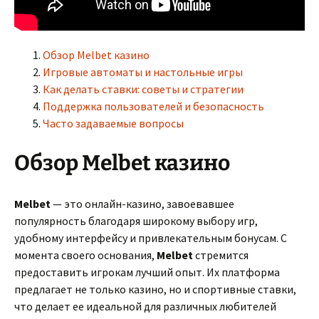
Обзор Melbet казино
Игровые автоматы и настольные игры
Как делать ставки: советы и стратегии
Поддержка пользователей и безопасность
Часто задаваемые вопросы
Обзор Melbet казино
Melbet
— это онлайн-казино, завоевавшее
популярность благодаря широкому выбору игр,
удобному интерфейсу и привлекательным бонусам. С
момента своего основания,
Melbet
стремится
предоставить игрокам лучший опыт. Их платформа
предлагает не только казино, но и спортивные ставки,
что делает ее идеальной для различных любителей