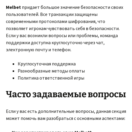
Melbet
придает большое значение безопасности своих
пользователей. Все транзакции защищены
современными протоколами шифрования, что
позволяет игрокам чувствовать себя в безопасности.
Если у вас возникли вопросы или проблемы, команда
поддержки доступна круглосуточно через чат,
электронную почту и телефон.
Круглосуточная поддержка
Разнообразные методы оплаты
Политика ответственной игры
Часто задаваемые вопросы
Если у вас есть дополнительные вопросы, данная секция
может помочь вам разобраться с основными аспектами: