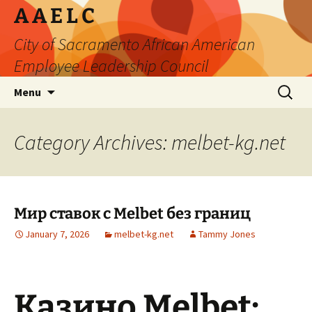
Skip
A A E L C
to
City of Sacramento African American
content
Employee Leadership Council
Search
Menu
for:
Category Archives: melbet-kg.net
Мир ставок с Melbet без границ
January 7, 2026
melbet-kg.net
Tammy Jones
Казино Melbet: