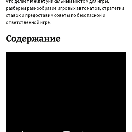
что делает
Melbet
уникальным местом для игры,
разберем разнообразие игровых автоматов, стратегии
ставок и предоставим советы по безопасной и
ответственной игре.
Содержание