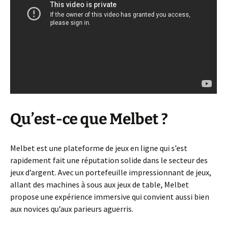
Qu’est-ce que Melbet ?
Melbet est une plateforme de jeux en ligne qui s’est
rapidement fait une réputation solide dans le secteur des
jeux d’argent. Avec un portefeuille impressionnant de jeux,
allant des machines à sous aux jeux de table, Melbet
propose une expérience immersive qui convient aussi bien
aux novices qu’aux parieurs aguerris.