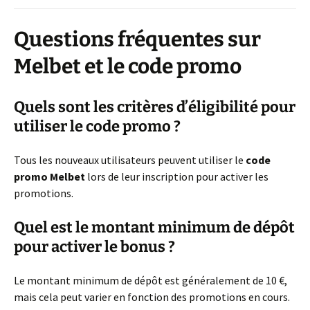
Questions fréquentes sur
Melbet et le code promo
Quels sont les critères d’éligibilité pour
utiliser le code promo ?
Tous les nouveaux utilisateurs peuvent utiliser le
code
promo Melbet
lors de leur inscription pour activer les
promotions.
Quel est le montant minimum de dépôt
pour activer le bonus ?
Le montant minimum de dépôt est généralement de 10 €,
mais cela peut varier en fonction des promotions en cours.