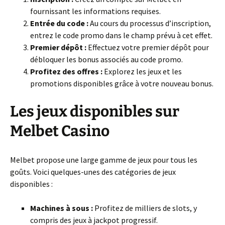
fournissant les informations requises.
Entrée du code :
Au cours du processus d’inscription,
entrez le code promo dans le champ prévu à cet effet.
Premier dépôt :
Effectuez votre premier dépôt pour
débloquer les bonus associés au code promo.
Profitez des offres :
Explorez les jeux et les
promotions disponibles grâce à votre nouveau bonus.
Les jeux disponibles sur
Melbet Casino
Melbet propose une large gamme de jeux pour tous les
goûts. Voici quelques-unes des catégories de jeux
disponibles :
Machines à sous :
Profitez de milliers de slots, y
compris des jeux à jackpot progressif.