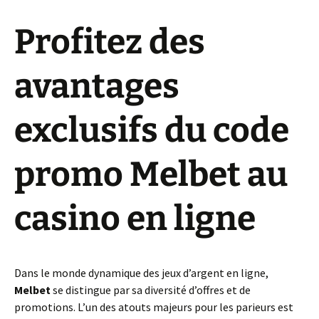
Profitez des
avantages
exclusifs du code
promo Melbet au
casino en ligne
Dans le monde dynamique des jeux d’argent en ligne,
Melbet
se distingue par sa diversité d’offres et de
promotions. L’un des atouts majeurs pour les parieurs est