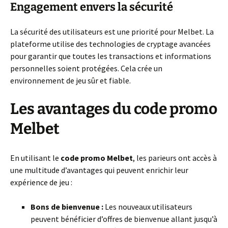
Engagement envers la sécurité
La sécurité des utilisateurs est une priorité pour Melbet. La
plateforme utilise des technologies de cryptage avancées
pour garantir que toutes les transactions et informations
personnelles soient protégées. Cela crée un
environnement de jeu sûr et fiable.
Les avantages du code promo
Melbet
En utilisant le
code promo Melbet
, les parieurs ont accès à
une multitude d’avantages qui peuvent enrichir leur
expérience de jeu :
Bons de bienvenue :
Les nouveaux utilisateurs
peuvent bénéficier d’offres de bienvenue allant jusqu’à