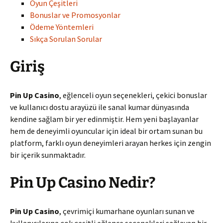
Oyun Çeşitleri
Bonuslar ve Promosyonlar
Ödeme Yöntemleri
Sıkça Sorulan Sorular
Giriş
Pin Up Casino
, eğlenceli oyun seçenekleri, çekici bonuslar
ve kullanıcı dostu arayüzü ile sanal kumar dünyasında
kendine sağlam bir yer edinmiştir. Hem yeni başlayanlar
hem de deneyimli oyuncular için ideal bir ortam sunan bu
platform, farklı oyun deneyimleri arayan herkes için zengin
bir içerik sunmaktadır.
Pin Up Casino Nedir?
Pin Up Casino
, çevrimiçi kumarhane oyunları sunan ve