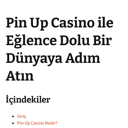
Pin Up Casino ile
Eğlence Dolu Bir
Dünyaya Adım
Atın
İçindekiler
Giriş
Pin Up Casino Nedir?