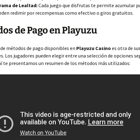
rama de Lealtad:
Cada juego que disfrutas te permite acumular p
eden redimir por recompensas como efectivo o giros gratuitos.
os de Pago en Playuzu
d de métodos de pago disponibles en
Playuzu Casino
es otra de su
s. Los jugadores pueden elegir entre una selección de opciones se
uí te presentamos un resumen de los métodos más utilizados: