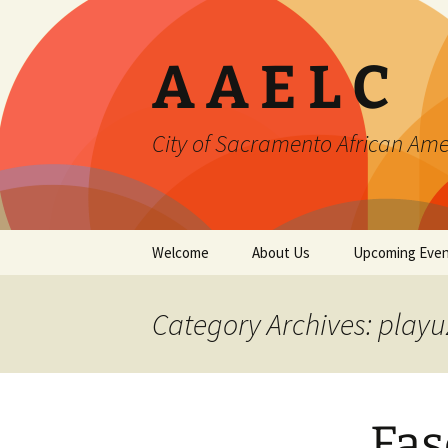
Skip
to
content
A A E L C
City of Sacramento African Am
Welcome
About Us
Upcoming Eve
About AAELC
Category Archives: play
Our History
Our Leadership
Fas