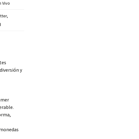
n Vivo
tter,
d
tes
diversión y
rimer
erable.
forma,
gamonedas