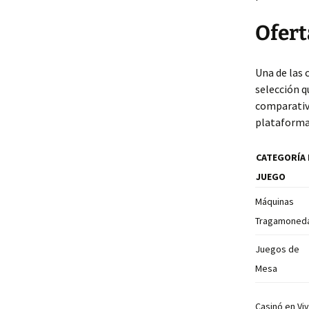
Ofert
Una de las 
selección q
comparativa
plataforma
CATEGORÍA 
JUEGO
Máquinas
Tragamoned
Juegos de
Mesa
Casinó en Vi