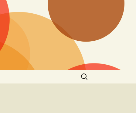
Search
for: