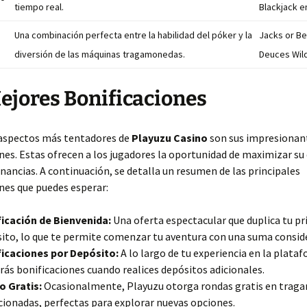
tiempo real.
Blackjack e
Una combinación perfecta entre la habilidad del póker y la
Jacks or Be
diversión de las máquinas tragamonedas.
Deuces Wil
ejores Bonificaciones
 aspectos más tentadores de
Playuzu Casino
son sus impresionan
nes. Estas ofrecen a los jugadores la oportunidad de maximizar su 
nancias. A continuación, se detalla un resumen de las principales
nes que puedes esperar:
icación de Bienvenida:
Una oferta espectacular que duplica tu p
ito, lo que te permite comenzar tu aventura con una suma consid
icaciones por Depósito:
A lo largo de tu experiencia en la plata
irás bonificaciones cuando realices depósitos adicionales.
o Gratis:
Ocasionalmente, Playuzu otorga rondas gratis en tra
cionadas, perfectas para explorar nuevas opciones.