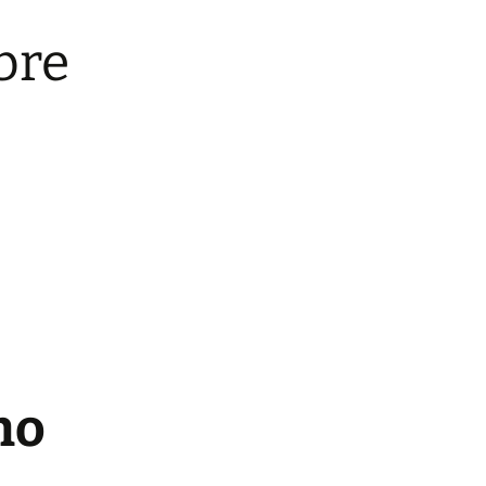
bre
no