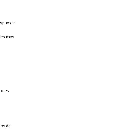
espuesta
des más
iones
gos de