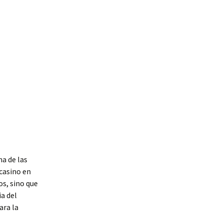
na de las
 casino en
s, sino que
ia del
ara la