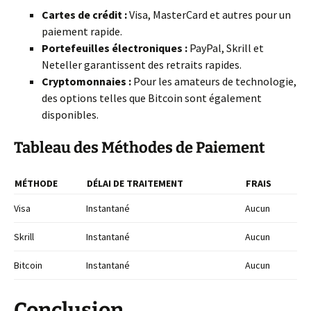
Cartes de crédit :
Visa, MasterCard et autres pour un
paiement rapide.
Portefeuilles électroniques :
PayPal, Skrill et
Neteller garantissent des retraits rapides.
Cryptomonnaies :
Pour les amateurs de technologie,
des options telles que Bitcoin sont également
disponibles.
Tableau des Méthodes de Paiement
MÉTHODE
DÉLAI DE TRAITEMENT
FRAIS
Visa
Instantané
Aucun
Skrill
Instantané
Aucun
Bitcoin
Instantané
Aucun
Conclusion