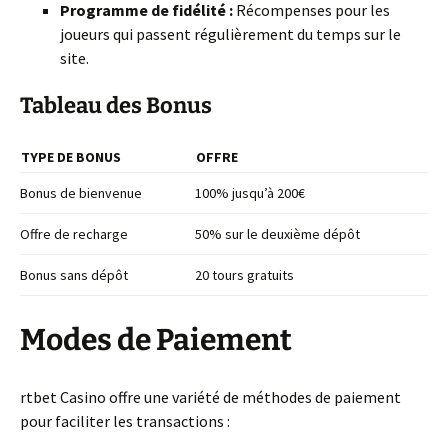
Programme de fidélité :
Récompenses pour les
joueurs qui passent régulièrement du temps sur le
site.
Tableau des Bonus
TYPE DE BONUS
OFFRE
Bonus de bienvenue
100% jusqu’à 200€
Offre de recharge
50% sur le deuxième dépôt
Bonus sans dépôt
20 tours gratuits
Modes de Paiement
rtbet Casino offre une variété de méthodes de paiement
pour faciliter les transactions :