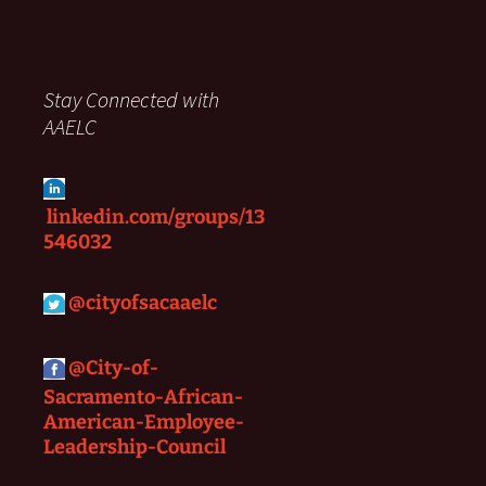
Stay Connected with
AAELC
linkedin.com/groups/13
546032
@
cityofsacaaelc
@City-of-
Sacramento-African-
American-Employee-
Leadership-Council