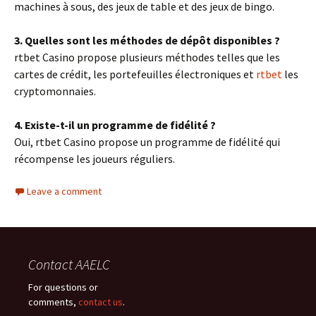
machines à sous, des jeux de table et des jeux de bingo.
3. Quelles sont les méthodes de dépôt disponibles ?
rtbet Casino propose plusieurs méthodes telles que les
cartes de crédit, les portefeuilles électroniques et
rtbet
les
cryptomonnaies.
4. Existe-t-il un programme de fidélité ?
Oui, rtbet Casino propose un programme de fidélité qui
récompense les joueurs réguliers.
Leave a comment
Contact AAELC
For questions or
comments,
contact us
.