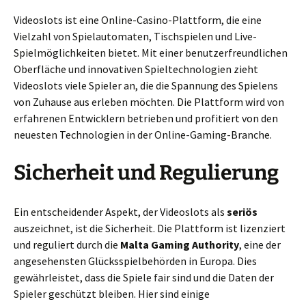
Videoslots ist eine Online-Casino-Plattform, die eine
Vielzahl von Spielautomaten, Tischspielen und Live-
Spielmöglichkeiten bietet. Mit einer benutzerfreundlichen
Oberfläche und innovativen Spieltechnologien zieht
Videoslots viele Spieler an, die die Spannung des Spielens
von Zuhause aus erleben möchten. Die Plattform wird von
erfahrenen Entwicklern betrieben und profitiert von den
neuesten Technologien in der Online-Gaming-Branche.
Sicherheit und Regulierung
Ein entscheidender Aspekt, der Videoslots als
seriös
auszeichnet, ist die Sicherheit. Die Plattform ist lizenziert
und reguliert durch die
Malta Gaming Authority
, eine der
angesehensten Glücksspielbehörden in Europa. Dies
gewährleistet, dass die Spiele fair sind und die Daten der
Spieler geschützt bleiben. Hier sind einige