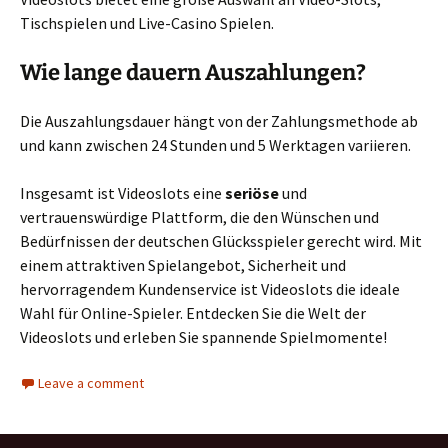
Tischspielen und Live-Casino Spielen.
Wie lange dauern Auszahlungen?
Die Auszahlungsdauer hängt von der Zahlungsmethode ab
und kann zwischen 24 Stunden und 5 Werktagen variieren.
Insgesamt ist Videoslots eine
seriöse
und
vertrauenswürdige Plattform, die den Wünschen und
Bedürfnissen der deutschen Glücksspieler gerecht wird. Mit
einem attraktiven Spielangebot, Sicherheit und
hervorragendem Kundenservice ist Videoslots die ideale
Wahl für Online-Spieler. Entdecken Sie die Welt der
Videoslots und erleben Sie spannende Spielmomente!
Leave a comment