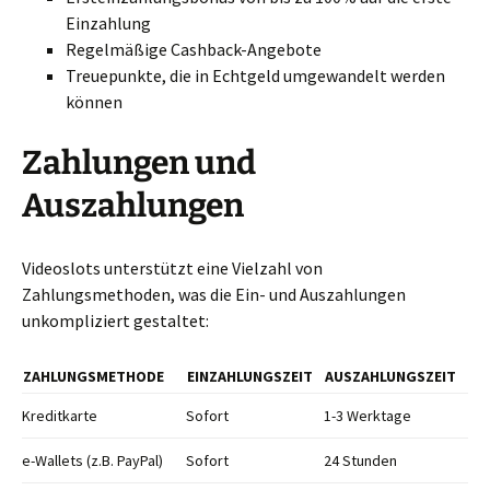
Einzahlung
Regelmäßige Cashback-Angebote
Treuepunkte, die in Echtgeld umgewandelt werden
können
Zahlungen und
Auszahlungen
Videoslots unterstützt eine Vielzahl von
Zahlungsmethoden, was die Ein- und Auszahlungen
unkompliziert gestaltet:
ZAHLUNGSMETHODE
EINZAHLUNGSZEIT
AUSZAHLUNGSZEIT
Kreditkarte
Sofort
1-3 Werktage
e-Wallets (z.B. PayPal)
Sofort
24 Stunden