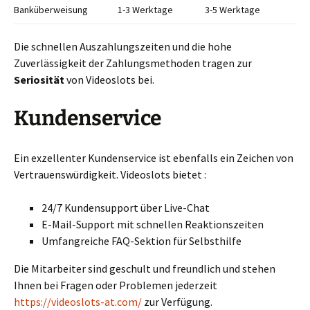
Banküberweisung
1-3 Werktage
3-5 Werktage
Die schnellen Auszahlungszeiten und die hohe
Zuverlässigkeit der Zahlungsmethoden tragen zur
Seriosität
von Videoslots bei.
Kundenservice
Ein exzellenter Kundenservice ist ebenfalls ein Zeichen von
Vertrauenswürdigkeit. Videoslots bietet :
24/7 Kundensupport über Live-Chat
E-Mail-Support mit schnellen Reaktionszeiten
Umfangreiche FAQ-Sektion für Selbsthilfe
Die Mitarbeiter sind geschult und freundlich und stehen
Ihnen bei Fragen oder Problemen jederzeit
https://videoslots-at.com/
zur Verfügung.