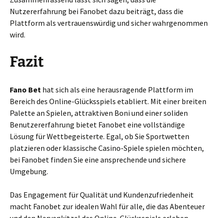
Nutzererfahrung bei Fanobet dazu beiträgt, dass die
Plattform als vertrauenswürdig und sicher wahrgenommen
wird.
Fazit
Fano Bet
hat sich als eine herausragende Plattform im
Bereich des Online-Glücksspiels etabliert. Mit einer breiten
Palette an Spielen, attraktiven Boni und einer soliden
Benutzererfahrung bietet Fanobet eine vollständige
Lösung für Wettbegeisterte. Egal, ob Sie Sportwetten
platzieren oder klassische Casino-Spiele spielen möchten,
bei Fanobet finden Sie eine ansprechende und sichere
Umgebung.
Das Engagement für Qualität und Kundenzufriedenheit
macht Fanobet zur idealen Wahl für alle, die das Abenteuer