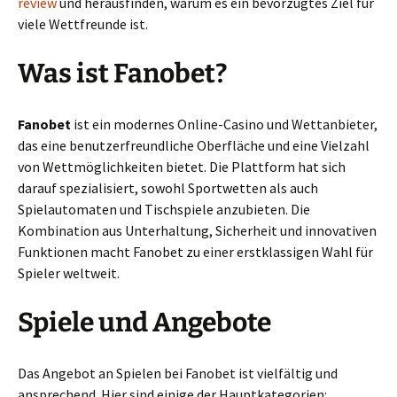
review
und herausfinden, warum es ein bevorzugtes Ziel für
viele Wettfreunde ist.
Was ist Fanobet?
Fanobet
ist ein modernes Online-Casino und Wettanbieter,
das eine benutzerfreundliche Oberfläche und eine Vielzahl
von Wettmöglichkeiten bietet. Die Plattform hat sich
darauf spezialisiert, sowohl Sportwetten als auch
Spielautomaten und Tischspiele anzubieten. Die
Kombination aus Unterhaltung, Sicherheit und innovativen
Funktionen macht Fanobet zu einer erstklassigen Wahl für
Spieler weltweit.
Spiele und Angebote
Das Angebot an Spielen bei Fanobet ist vielfältig und
ansprechend. Hier sind einige der Hauptkategorien: