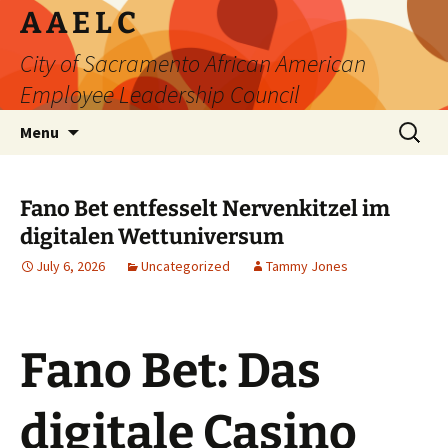
Skip
A A E L C
to
City of Sacramento African American
content
Employee Leadership Council
Search
Menu
for:
Fano Bet entfesselt Nervenkitzel im
digitalen Wettuniversum
July 6, 2026
Uncategorized
Tammy Jones
Fano Bet: Das
digitale Casino