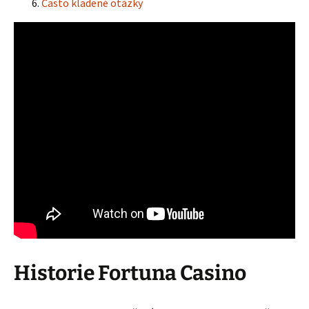
Často kladené otázky
Historie Fortuna Casino