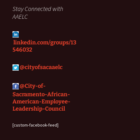
Stay Connected with
AAELC
linkedin.com/groups/13
546032
@
cityofsacaaelc
@City-of-
Sacramento-African-
American-Employee-
Leadership-Council
[custom-facebook-feed]