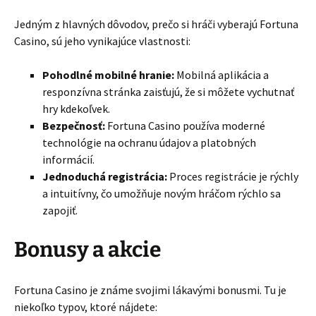
Jedným z hlavných dôvodov, prečo si hráči vyberajú Fortuna
Casino, sú jeho vynikajúce vlastnosti:
Pohodlné mobilné hranie:
Mobilná aplikácia a
responzívna stránka zaisťujú, že si môžete vychutnať
hry kdekoľvek.
Bezpečnosť:
Fortuna Casino používa moderné
technológie na ochranu údajov a platobných
informácií.
Jednoduchá registrácia:
Proces registrácie je rýchly
a intuitívny, čo umožňuje novým hráčom rýchlo sa
zapojiť.
Bonusy a akcie
Fortuna Casino je známe svojimi lákavými bonusmi. Tu je
niekoľko typov, ktoré nájdete: