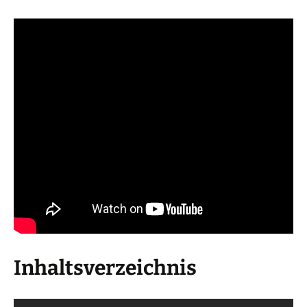
Inhaltsverzeichnis