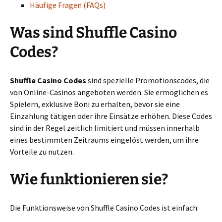
Häufige Fragen (FAQs)
Was sind Shuffle Casino
Codes?
Shuffle Casino Codes
sind spezielle Promotionscodes, die
von Online-Casinos angeboten werden. Sie ermöglichen es
Spielern, exklusive Boni zu erhalten, bevor sie eine
Einzahlung tätigen oder ihre Einsätze erhöhen. Diese Codes
sind in der Regel zeitlich limitiert und müssen innerhalb
eines bestimmten Zeitraums eingelöst werden, um ihre
Vorteile zu nutzen.
Wie funktionieren sie?
Die Funktionsweise von Shuffle Casino Codes ist einfach: