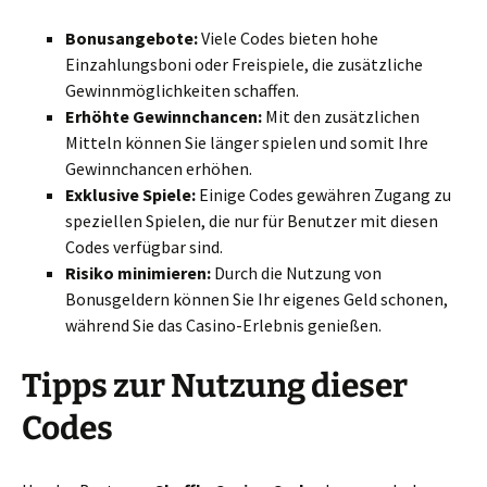
Bonusangebote:
Viele Codes bieten hohe
Einzahlungsboni oder Freispiele, die zusätzliche
Gewinnmöglichkeiten schaffen.
Erhöhte Gewinnchancen:
Mit den zusätzlichen
Mitteln können Sie länger spielen und somit Ihre
Gewinnchancen erhöhen.
Exklusive Spiele:
Einige Codes gewähren Zugang zu
speziellen Spielen, die nur für Benutzer mit diesen
Codes verfügbar sind.
Risiko minimieren:
Durch die Nutzung von
Bonusgeldern können Sie Ihr eigenes Geld schonen,
während Sie das Casino-Erlebnis genießen.
Tipps zur Nutzung dieser
Codes