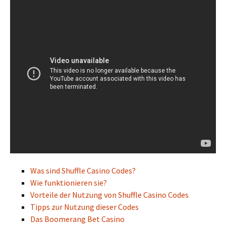
Was sind Shuffle Casino Codes?
Wie funktionieren sie?
Vorteile der Nutzung von Shuffle Casino Codes
Tipps zur Nutzung dieser Codes
Das Boomerang Bet Casino