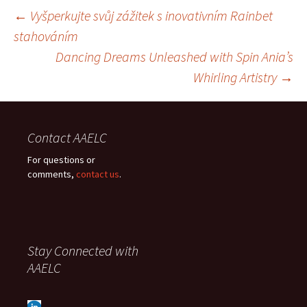
Post
←
Vyšperkujte svůj zážitek s inovativním Rainbet
stahováním
Dancing Dreams Unleashed with Spin Ania’s
navigation
Whirling Artistry
→
Contact AAELC
For questions or
comments,
contact us
.
Stay Connected with
AAELC