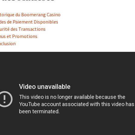
storique du Boomerang Casino
des de Paiement Disponibles
curité des Transactions
nus et Promotions
nclusion