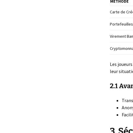
MÉTHODE
Carte de Cré
Portefeuille
Virement Ban
Cryptomonna
Les joueurs
leur situat
2.1 Ava
Trans
Anony
Facil
3. Sé