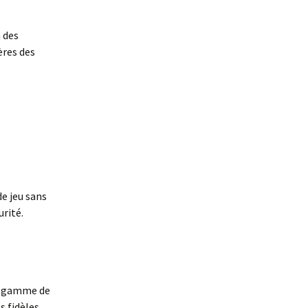
 des
ères des
e jeu sans
urité.
ne gamme de
 fidèles.