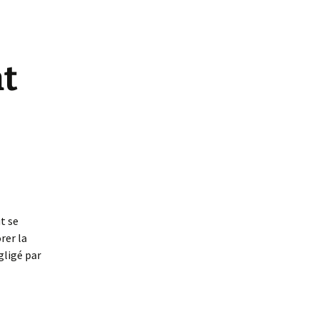
nt
t se
rer la
gligé par