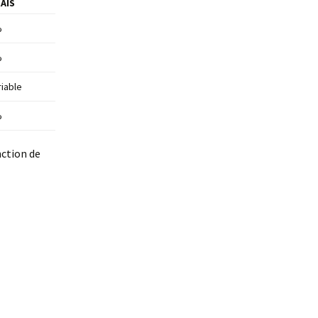
AIS
%
%
riable
%
nction de