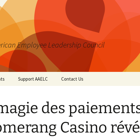
erican Employee Leadership Council
nts
Support AAELC
Contact Us
magie des paiement
merang Casino révé