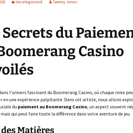
2026
Uncategorized
Tammy Jones
 Secrets du Paieme
 Boomerang Casino
oilés
ans l’univers fascinant du Boomerang Casino, où chaque mise peu
 en une expérience palpitante. Dans cet article, nous allons explo
uciale du
paiement au Boomerang Casino
, un aspect souvent né
 mais qui peut faire toute la différence dans votre aventure de jeu.
 des Matières