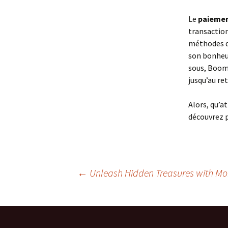
Le
paiemen
transaction
méthodes de
son bonheur
sous, Boome
jusqu’au ret
Alors, qu’a
découvrez 
Post
←
Unleash Hidden Treasures with Mo
navigation