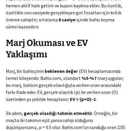
hemen aktif hale getirir ve kupon kaydına ekler. Bu özellik,
özellikle son saniyede gerçekleşen gol fırsatları için kritik
öneme sahiptir; ortalama
8 saniye
içinde bahis koyma
süresi kazandırır.
Marj Okuması ve EV
Yaklaşımı
Marj, bir bahisçinin
beklenen değer
(EV) hesaplamasında
temel bileşendir. Bahis.com, standart
%5‑%7
marj uygular;
bu marj, bahisin gerçek olasılığıyla verilen oran arasındaki
farkı ifade eder. EV, gerçek olasılık (p) ile verilen oran (O)
üzerinden şu şekilde hesaplanır:
EV = (p×O)–1
.
İlk adım,
gerçek olasılığı tahmin etmektir
. Örneğin, bir
maçta iki takımın eşit şansa sahip olduğunu
düşünüyorsanız, p = 0.5 olur. Bahis.com’un sunduğu oran 2.05