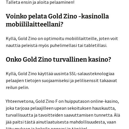
Talleta ensin ja aloita pelaaminen!
Voinko pelata Gold Zino -kasinolla
mobiililaitteellani?
Kyllä, Gold Zino on optimoitu mobiililaitteille, joten voit
nauttia peleistä myös puhelimellasi tai tabletillasi.
Onko Gold Zino turvallinen kasino?
Kyllä, Gold Zino käyttää uusinta SSL-salausteknologiaa
pelaajien tietojen suojaamiseksi ja pelilisenssit takaavat
reilun pelin.
Yhteenvetona, Gold Zino F on huipputason online-kasino,
joka tarjoaa pelaajilleen upean sekoituksen hauskuutta,
turvallisuutta ja tavoitteiden saavuttamisen tunnetta. Älä
jää paitsi tästä ainutlaatuisesta mahdollisuudesta, vaan
liity mukaan ja kokeile onneasi jo tänään!