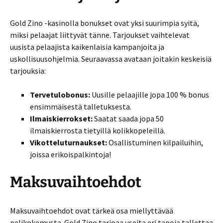
Gold Zino -kasinolla bonukset ovat yksi suurimpia syitä,
miksi pelaajat liittyvät tänne. Tarjoukset vaihtelevat
uusista pelaajista kaikenlaisia kampanjoita ja
uskollisuusohjelmia. Seuraavassa avataan joitakin keskeisiä
tarjouksia:
Tervetulobonus:
Uusille pelaajille jopa 100 % bonus
ensimmäisestä talletuksesta.
Ilmaiskierrokset:
Saatat saada jopa 50
ilmaiskierrosta tietyillä kolikkopeleillä.
Vikotteluturnaukset:
Osallistuminen kilpailuihin,
joissa erikoispalkintoja!
Maksuvaihtoehdot
Maksuvaihtoehdot ovat tärkeä osa miellyttävää
pelikokemusta. Gold Zino tarjoaa useita eri tapoja tallettaa