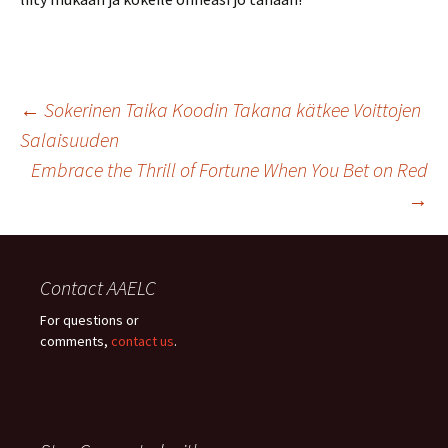
Post
←
Sokerinen Taika Koodin Takana kätkee Voittojen
Salaisuuden
Embrace the Thrill of Fortune When You Bet on Red
navigation
→
Contact AAELC
For questions or
comments,
contact us
.