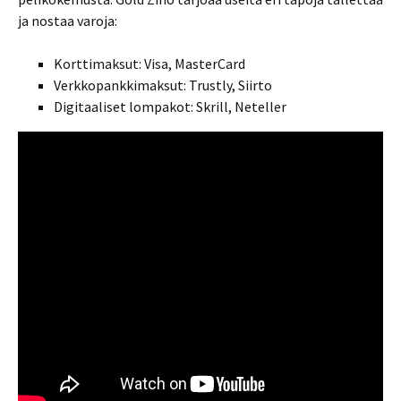
ja nostaa varoja:
Korttimaksut: Visa, MasterCard
Verkkopankkimaksut: Trustly, Siirto
Digitaaliset lompakot: Skrill, Neteller