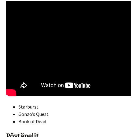
Starburst
Gonzo’s Quest
Book of Dead
Pöytäpelit