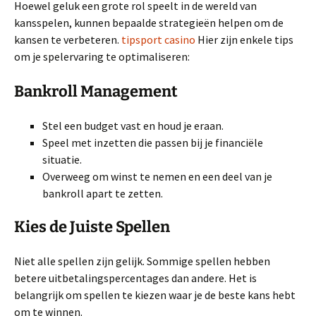
Hoewel geluk een grote rol speelt in de wereld van
kansspelen, kunnen bepaalde strategieën helpen om de
kansen te verbeteren.
tipsport casino
Hier zijn enkele tips
om je spelervaring te optimaliseren:
Bankroll Management
Stel een budget vast en houd je eraan.
Speel met inzetten die passen bij je financiële
situatie.
Overweeg om winst te nemen en een deel van je
bankroll apart te zetten.
Kies de Juiste Spellen
Niet alle spellen zijn gelijk. Sommige spellen hebben
betere uitbetalingspercentages dan andere. Het is
belangrijk om spellen te kiezen waar je de beste kans hebt
om te winnen.