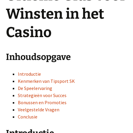
Winsten in het
Casino
Inhoudsopgave
Introductie
Kenmerken van Tipsport SK
De Speelervaring
Strategieën voor Succes
Bonussen en Promoties
Veelgestelde Vragen
Conclusie