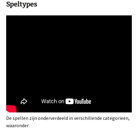
Speltypes
De spellen zijn onderverdeeld in verschillende categorieën,
waaronder: