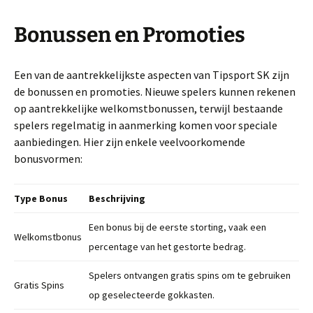
Bonussen en Promoties
Een van de aantrekkelijkste aspecten van Tipsport SK zijn
de bonussen en promoties. Nieuwe spelers kunnen rekenen
op aantrekkelijke welkomstbonussen, terwijl bestaande
spelers regelmatig in aanmerking komen voor speciale
aanbiedingen. Hier zijn enkele veelvoorkomende
bonusvormen:
Type Bonus
Beschrijving
Een bonus bij de eerste storting, vaak een
Welkomstbonus
percentage van het gestorte bedrag.
Spelers ontvangen gratis spins om te gebruiken
Gratis Spins
op geselecteerde gokkasten.