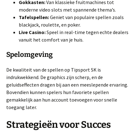
Gokkasten:
Van klassieke fruitmachines tot
moderne video slots met spannende thema’s.
Tafelspellen:
Geniet van populaire spellen zoals
blackjack, roulette, en poker.
Live Casino:
Speel in real-time tegen echte dealers
vanuit het comfort van je huis.
Spelomgeving
De kwaliteit van de spellen op Tipsport SK is
indrukwekkend. De graphics zijn scherp, en de
geluidseffecten dragen bij aan een meeslepende ervaring.
Bovendien kunnen spelers hun favoriete spellen
gemakkelijk aan hun account toevoegen voor snelle
toegang later.
Strategieën voor Succes