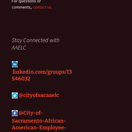
For questions or
comments,
contact us
.
Stay Connected with
AAELC
linkedin.com/groups/13
546032
@
cityofsacaaelc
@City-of-
Sacramento-African-
American-Employee-