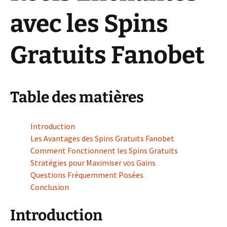
avec les Spins
Gratuits Fanobet
Table des matières
Introduction
Les Avantages des Spins Gratuits Fanobet
Comment Fonctionnent les Spins Gratuits
Stratégies pour Maximiser vos Gains
Questions Fréquemment Posées
Conclusion
Introduction