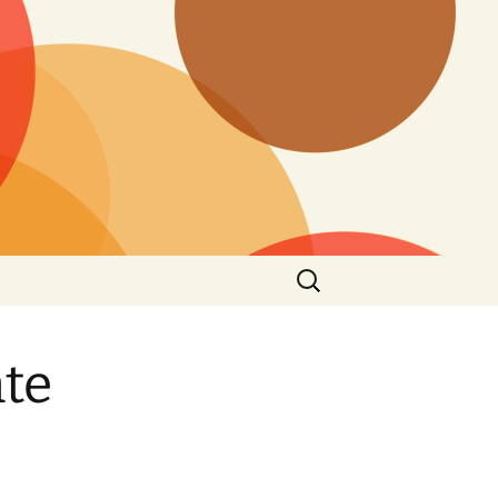
Search
for:
te