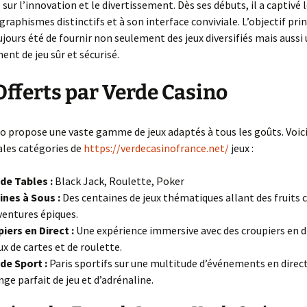
 sur l’innovation et le divertissement. Dès ses débuts, il a captivé 
graphismes distinctifs et à son interface conviviale. L’objectif pri
ujours été de fournir non seulement des jeux diversifiés mais aussi
nt de jeu sûr et sécurisé.
Offerts par Verde Casino
o propose une vaste gamme de jeux adaptés à tous les goûts. Voic
ales catégories de
https://verdecasinofrance.net/
jeux :
de Tables :
Black Jack, Roulette, Poker
nes à Sous :
Des centaines de jeux thématiques allant des fruits 
ventures épiques.
iers en Direct :
Une expérience immersive avec des croupiers en d
eux de cartes et de roulette.
de Sport :
Paris sportifs sur une multitude d’événements en direct
ge parfait de jeu et d’adrénaline.