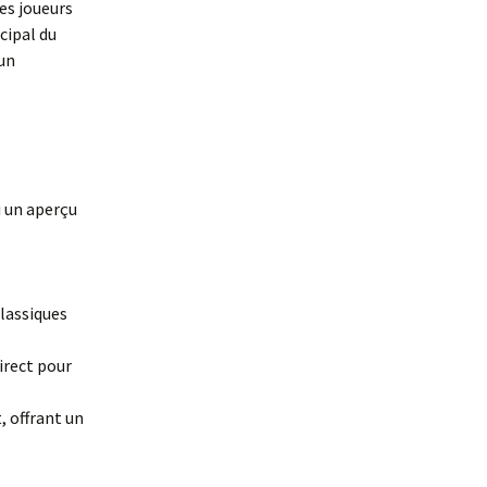
les joueurs
ncipal du
 un
i un aperçu
classiques
irect pour
, offrant un