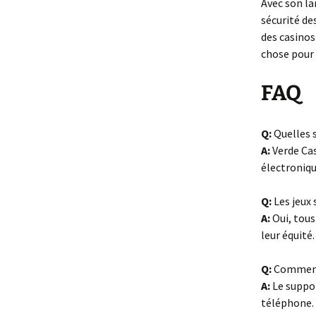
Avec son la
sécurité de
des casinos
chose pour 
FAQ
Q:
Quelles 
A:
Verde Cas
électroniqu
Q:
Les jeux 
A:
Oui, tous
leur équité.
Q:
Comment 
A:
Le support
téléphone.