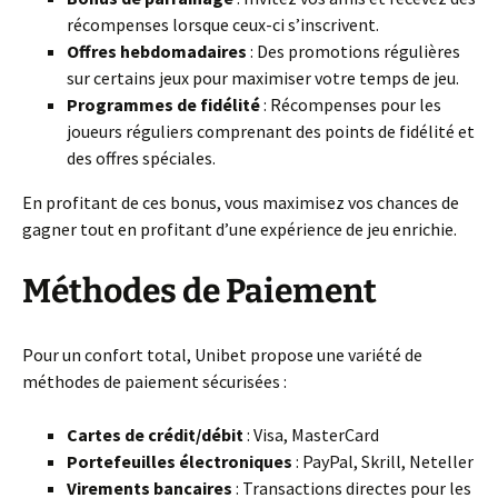
récompenses lorsque ceux-ci s’inscrivent.
Offres hebdomadaires
: Des promotions régulières
sur certains jeux pour maximiser votre temps de jeu.
Programmes de fidélité
: Récompenses pour les
joueurs réguliers comprenant des points de fidélité et
des offres spéciales.
En profitant de ces bonus, vous maximisez vos chances de
gagner tout en profitant d’une expérience de jeu enrichie.
Méthodes de Paiement
Pour un confort total, Unibet propose une variété de
méthodes de paiement sécurisées :
Cartes de crédit/débit
: Visa, MasterCard
Portefeuilles électroniques
: PayPal, Skrill, Neteller
Virements bancaires
: Transactions directes pour les