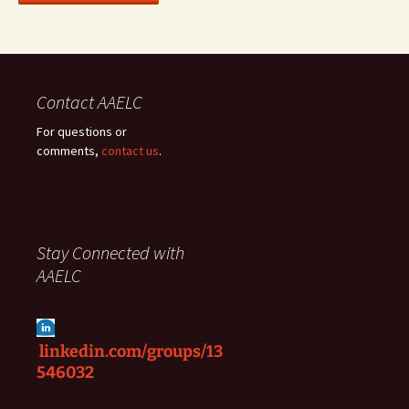
Contact AAELC
For questions or
comments,
contact us
.
Stay Connected with
AAELC
linkedin.com/groups/13
546032