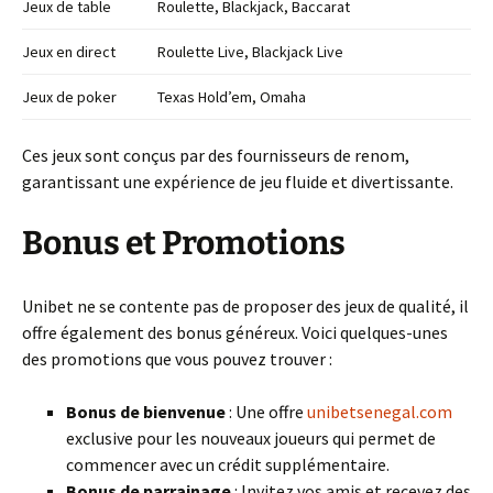
Jeux de table
Roulette, Blackjack, Baccarat
Jeux en direct
Roulette Live, Blackjack Live
Jeux de poker
Texas Hold’em, Omaha
Ces jeux sont conçus par des fournisseurs de renom,
garantissant une expérience de jeu fluide et divertissante.
Bonus et Promotions
Unibet ne se contente pas de proposer des jeux de qualité, il
offre également des bonus généreux. Voici quelques-unes
des promotions que vous pouvez trouver :
Bonus de bienvenue
: Une offre
unibetsenegal.com
exclusive pour les nouveaux joueurs qui permet de
commencer avec un crédit supplémentaire.
Bonus de parrainage
: Invitez vos amis et recevez des