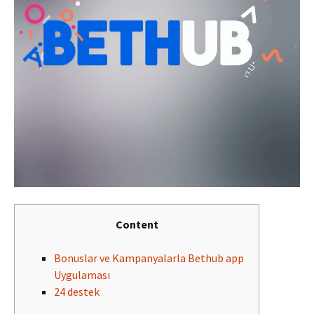
Content
Bonuslar ve Kampanyalarla Bethub app
Uygulaması
24 destek