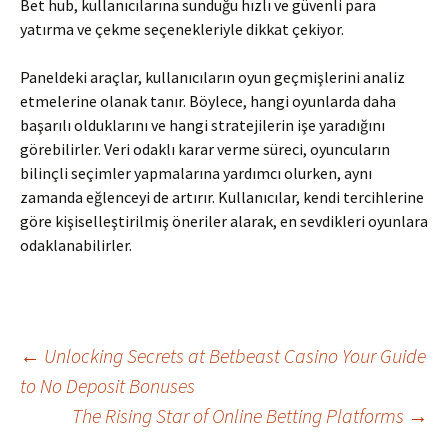
Bet hub, kullanıcılarına sunduğu hızlı ve güvenli para
yatırma ve çekme seçenekleriyle dikkat çekiyor.
Paneldeki araçlar, kullanıcıların oyun geçmişlerini analiz
etmelerine olanak tanır. Böylece, hangi oyunlarda daha
başarılı olduklarını ve hangi stratejilerin işe yaradığını
görebilirler. Veri odaklı karar verme süreci, oyuncuların
bilinçli seçimler yapmalarına yardımcı olurken, aynı
zamanda eğlenceyi de artırır. Kullanıcılar, kendi tercihlerine
göre kişiselleştirilmiş öneriler alarak, en sevdikleri oyunlara
odaklanabilirler.
Post
←
Unlocking Secrets at Betbeast Casino Your Guide
to No Deposit Bonuses
The Rising Star of Online Betting Platforms
→
navigation