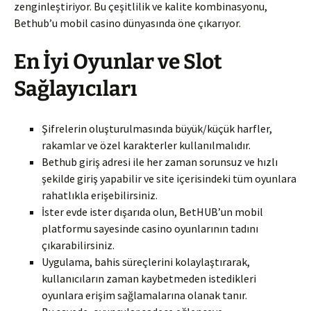
zenginleştiriyor. Bu çeşitlilik ve kalite kombinasyonu,
Bethub’u mobil casino dünyasında öne çıkarıyor.
En İyi Oyunlar ve Slot
Sağlayıcıları
Şifrelerin oluşturulmasında büyük/küçük harfler,
rakamlar ve özel karakterler kullanılmalıdır.
Bethub giriş adresi ile her zaman sorunsuz ve hızlı
şekilde giriş yapabilir ve site içerisindeki tüm oyunlara
rahatlıkla erişebilirsiniz.
İster evde ister dışarıda olun, BetHUB’un mobil
platformu sayesinde casino oyunlarının tadını
çıkarabilirsiniz.
Uygulama, bahis süreçlerini kolaylaştırarak,
kullanıcıların zaman kaybetmeden istedikleri
oyunlara erişim sağlamalarına olanak tanır.