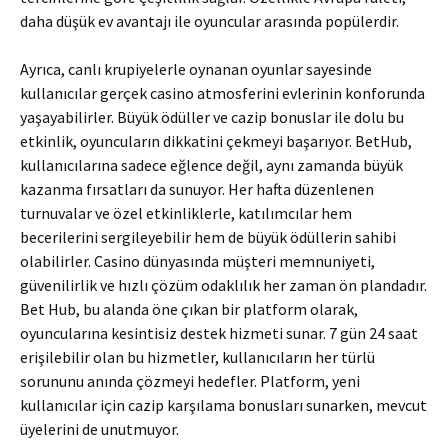
daha düşük ev avantajı ile oyuncular arasında popülerdir.
Ayrıca, canlı krupiyelerle oynanan oyunlar sayesinde
kullanıcılar gerçek casino atmosferini evlerinin konforunda
yaşayabilirler. Büyük ödüller ve cazip bonuslar ile dolu bu
etkinlik, oyuncuların dikkatini çekmeyi başarıyor. BetHub,
kullanıcılarına sadece eğlence değil, aynı zamanda büyük
kazanma fırsatları da sunuyor. Her hafta düzenlenen
turnuvalar ve özel etkinliklerle, katılımcılar hem
becerilerini sergileyebilir hem de büyük ödüllerin sahibi
olabilirler. Casino dünyasında müşteri memnuniyeti,
güvenilirlik ve hızlı çözüm odaklılık her zaman ön plandadır.
Bet Hub, bu alanda öne çıkan bir platform olarak,
oyuncularına kesintisiz destek hizmeti sunar. 7 gün 24 saat
erişilebilir olan bu hizmetler, kullanıcıların her türlü
sorununu anında çözmeyi hedefler. Platform, yeni
kullanıcılar için cazip karşılama bonusları sunarken, mevcut
üyelerini de unutmuyor.