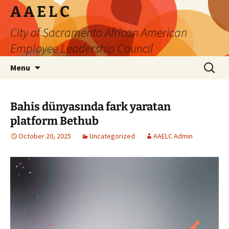
Skip
A A E L C
to
City of Sacramento African American
content
Employee Leadership Council
Search
Menu
for:
Bahis dünyasında fark yaratan
platform Bethub
October 20, 2025
Uncategorized
AAELC Admin