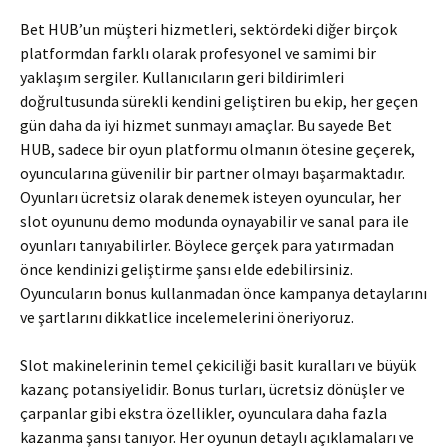
Bet HUB’un müşteri hizmetleri, sektördeki diğer birçok
platformdan farklı olarak profesyonel ve samimi bir
yaklaşım sergiler. Kullanıcıların geri bildirimleri
doğrultusunda sürekli kendini geliştiren bu ekip, her geçen
gün daha da iyi hizmet sunmayı amaçlar. Bu sayede Bet
HUB, sadece bir oyun platformu olmanın ötesine geçerek,
oyuncularına güvenilir bir partner olmayı başarmaktadır.
Oyunları ücretsiz olarak denemek isteyen oyuncular, her
slot oyununu demo modunda oynayabilir ve sanal para ile
oyunları tanıyabilirler. Böylece gerçek para yatırmadan
önce kendinizi geliştirme şansı elde edebilirsiniz.
Oyuncuların bonus kullanmadan önce kampanya detaylarını
ve şartlarını dikkatlice incelemelerini öneriyoruz.
Slot makinelerinin temel çekiciliği basit kuralları ve büyük
kazanç potansiyelidir. Bonus turları, ücretsiz dönüşler ve
çarpanlar gibi ekstra özellikler, oyunculara daha fazla
kazanma şansı tanıyor. Her oyunun detaylı açıklamaları ve