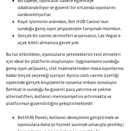
Bu sayede, oyuncular sadece eğlenceye
odaklanabiliyor ve güvenli bir ortamda oyunlarını
sürdürebiliyorlar.
Kayıt işleminin ardından, Bet HUB Casino’nun
sunduğu geniş oyun yelpazesiyle tanışmak mümkün.
Gerçek bir casino atmosferi arıyorsanız, Las Vegas’a
uçak bileti almanıza gerek yok.
Bu tür etkinlikler, oyuncuların yeteneklerini test etmeleri
için ideal bir platform oluşturuyor. Uygulamanın sunduğu
geniş oyun yelpazesi, slot makinelerinden masa oyunlarına
kadar birçok seçeneği içeriyor. Ayrıca canlı casino özelliği
sayesinde gerçek krupiyelerle oynama imkanı sunuluyor.
BetHub’ın sunduğu bu güvenli para yatırma ve çekme
alternatifleri, kullanıcı memnuniyetini artırmakta ve
platformun güvenilirliğini pekiştirmektedir.
BetHUB Paneli, kullanıcı deneyimini geliştirmek ve
oyunculara daha iyi hizmet sunmak amacıyla yenilikçi